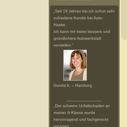
„Seit 19 Jahren bin ich schon sehr
zufriedene Kundin bei Auto-
Haake.
Ich kann mir keine bessere und
gründlichere Autowerkstatt
vorstellen.“
Gunda K. – Hamburg
_______________
„Der schwere Unfallschaden an
meiner A-Klasse wurde
hervorragend und fachgerecht
repariert.