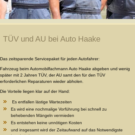
TÜV und AU bei Auto Haake
Das zeitsparende Servicepaket für jeden Autofahrer:
Fahrzeug beim Automobilfachmann Auto Haake abgeben und wenig
später mit 2 Jahren TÜV, der AU samt den für den TÜV
erforderlichen Reparaturen wieder abholen.
Die Vorteile liegen klar auf der Hand:
Es entfallen lästige Wartezeiten
Es wird eine nochmalige Vorführung bei schnell zu
behebenden Mängeln vermieden
Es entstehen keine unnötigen Kosten
und insgesamt wird der Zeitaufwand auf das Notwendigste