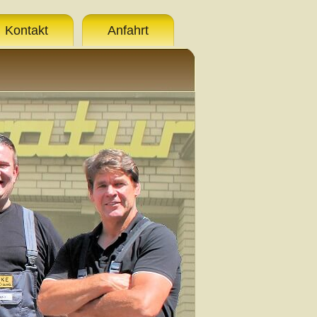
Kontakt
Anfahrt